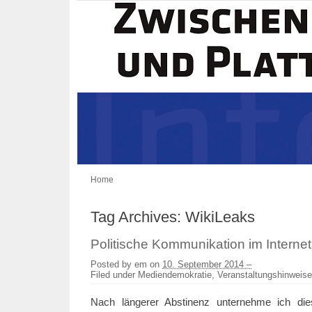
Home
Tag Archives:
WikiLeaks
Politische Kommunikation im Internet
Posted by
em
on
10. September 2014 –
Filed under
Mediendemokratie
,
Veranstaltungshinweise
Nach längerer Abstinenz unternehme ich die