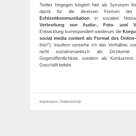
Twitter hingegen fungiert hier als Synonym fü
damit für die diversen Formen de
Echtzeitkommunikation
in sozialen Netz
Verbreitung von Audio-, Foto- und V
Entwicklung korrespondiert wiederum die
Konju
social media content als Format des Online
this!“
). Insofern verstehe ich das Verhältnis vo
nicht sozialromantisch als Dichtomie 
Gegenöffentlichkeit, sondern als Konkurren
Geschäft belebt.
Impressum / Datenschutz