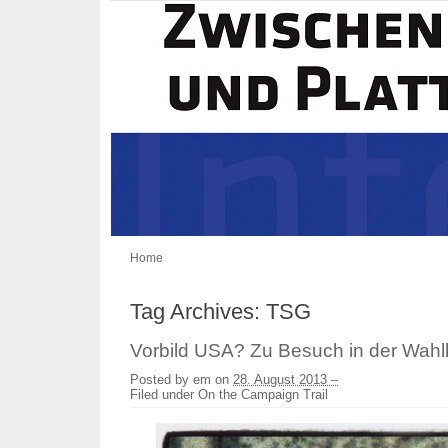
Home
Tag Archives:
TSG
Vorbild USA? Zu Besuch in der Wa
Posted by
em
on
28. August 2013 –
Filed under
On the Campaign Trail