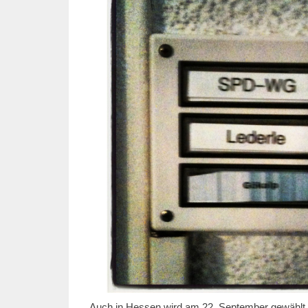
Auch in Hessen wird am 22. September gewählt