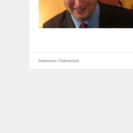
Impressum / Datenschutz