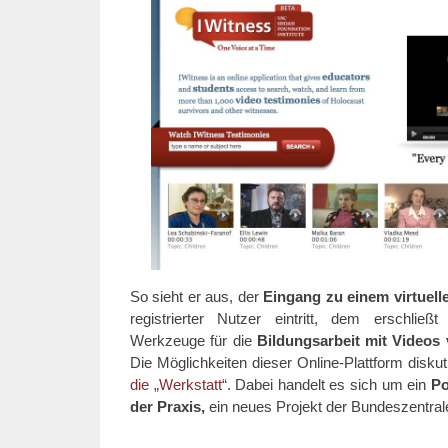
So sieht er aus, der
Eingang zu einem virtuel
registrierter Nutzer eintritt, dem erschli
Werkzeuge für die
Bildungsarbeit mit Videos
Die Möglichkeiten dieser Online-Plattform disku
die „
Werkstatt“
. Dabei handelt es sich um ein
Po
der Praxis,
ein neues Projekt der Bundeszentrale 