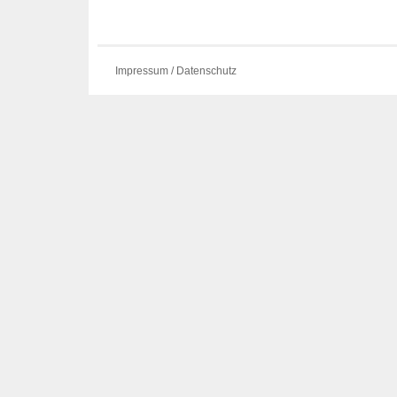
Impressum / Datenschutz