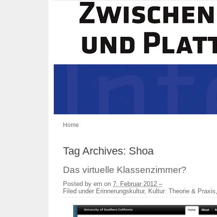
Home
Tag Archives:
Shoa
Das virtuelle Klassenzimmer?
Posted by
em
on
7. Februar 2012 –
Filed under
Erinnerungskultur
,
Kultur: Theorie & Praxis