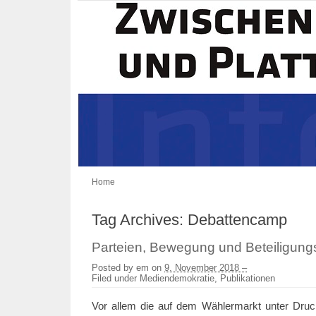
Home
Tag Archives:
Debattencamp
Parteien, Bewegung und Beteiligung
Posted by
em
on
9. November 2018 –
Filed under
Mediendemokratie
,
Publikationen
Vor allem die auf dem Wählermarkt unter Dru