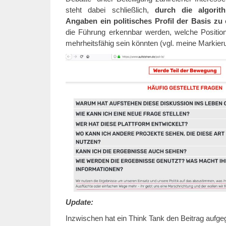
steht dabei schließlich,
durch die algorit
Angaben ein politisches Profil der Basis zu 
die Führung erkennbar werden, welche Position
mehrheitsfähig sein könnten (vgl. meine Markie
Update:
Inzwischen hat ein Think Tank den Beitrag aufgeg