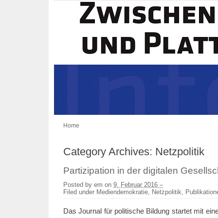
Home
Category Archives:
Netzpolitik
Partizipation in der digitalen Gesellsc
Posted by
em
on
9. Februar 2016 –
Filed under
Mediendemokratie
,
Netzpolitik
,
Publikation
Das Journal für politische Bildung startet mit ei