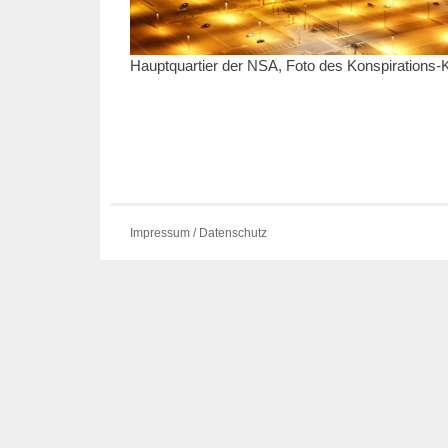
Hauptquartier der NSA, Foto des Konspirations-
Impressum / Datenschutz