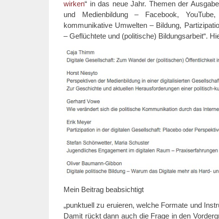
wirken
“ in das neue Jahr. Themen der Ausgabe s
und Medienbildung – Facebook, YouTube, T
kommunikative Umwelten – Bildung, Partizipat
– Geflüchtete und (politische) Bildungsarbeit“. Hie
Mein Beitrag beabsichtigt
„punktuell zu eruieren, welche Formate und Inst
Damit rückt dann auch die Frage in den Vordergr