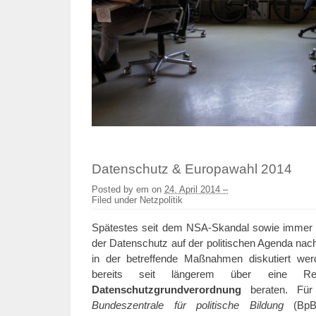
Datenschutz & Europawahl 2014
Posted by
em
on
24. April 2014 –
Filed under
Netzpolitik
Spätestes seit dem NSA-Skandal sowie immer n
der Datenschutz auf der politischen Agenda nach
in der betreffende Maßnahmen diskutiert wer
bereits seit längerem über eine Re
Datenschutzgrundverordnung
beraten. Fü
Bundeszentrale für politische Bildung
(BpB)